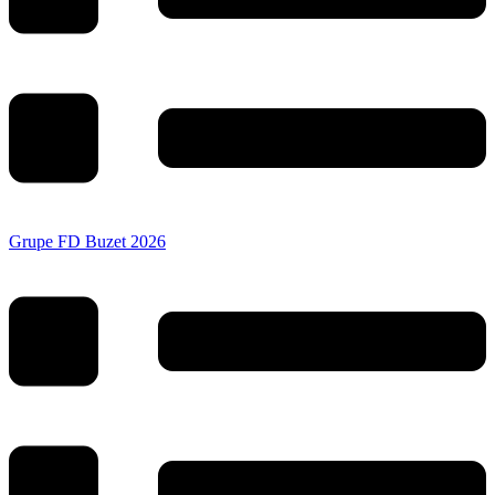
Grupe FD Buzet 2026