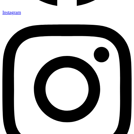
Instagram