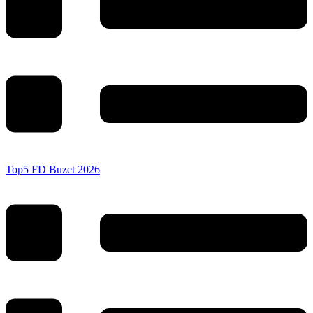
Top5 FD Buzet 2026