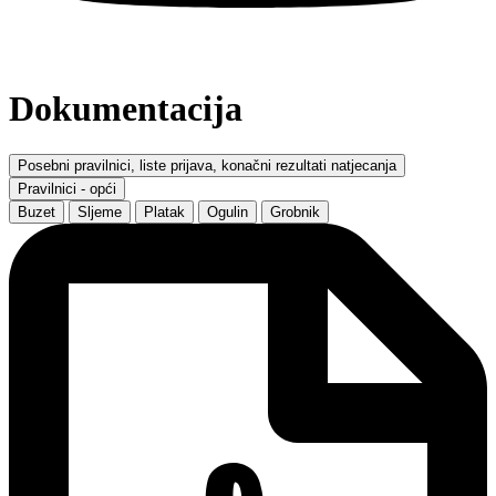
Dokumentacija
Posebni pravilnici, liste prijava, konačni rezultati natjecanja
Pravilnici - opći
Buzet
Sljeme
Platak
Ogulin
Grobnik