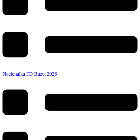
Nacionalka FD Buzet 2026