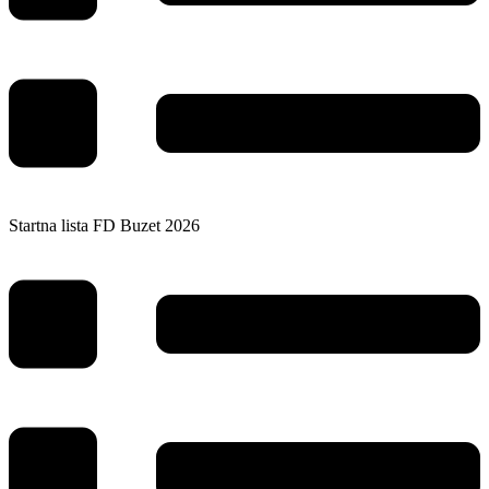
Startna lista FD Buzet 2026