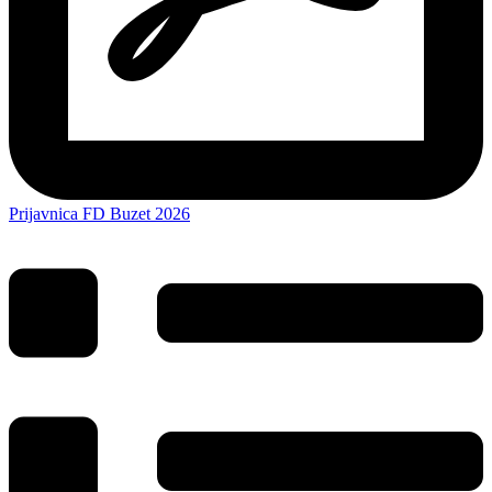
Prijavnica FD Buzet 2026