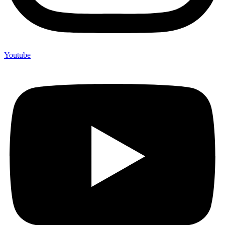
Youtube