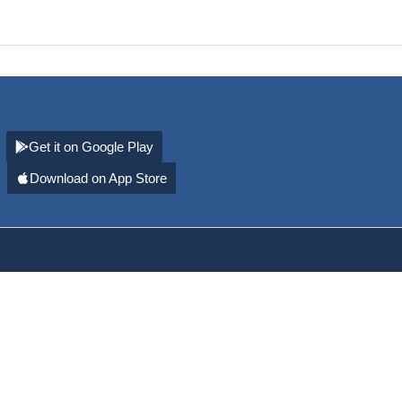
Get it on Google Play
Download on App Store