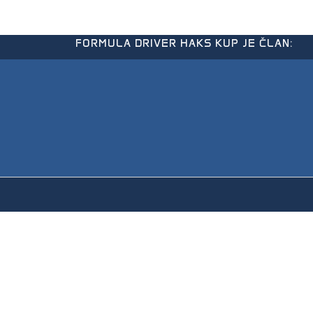
FORMULA DRIVER HAKS KUP JE ČLAN: