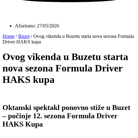
Ažurirano:
27/05/2026
Home
/
Buzet
/
Ovog vikenda u Buzetu starta nova sezona Formula
Driver HAKS kupa
Ovog vikenda u Buzetu starta
nova sezona Formula Driver
HAKS kupa
Oktanski spektakl ponovno stiže u Buzet
– počinje 12. sezona Formula Driver
HAKS Kupa