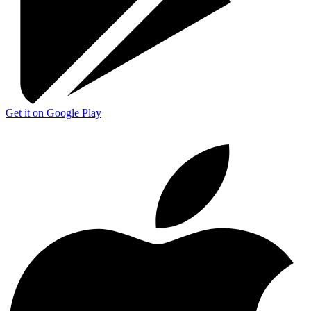
Get it on Google Play