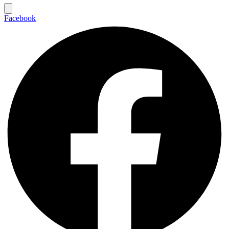
Facebook