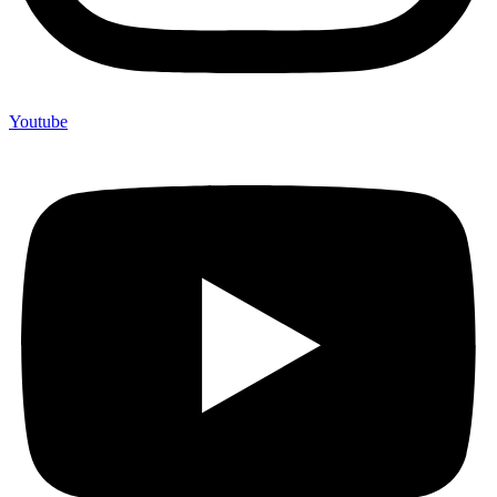
Youtube