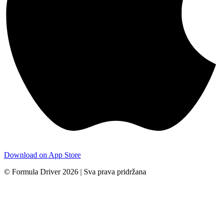
Download on App Store
© Formula Driver 2026 | Sva prava pridržana