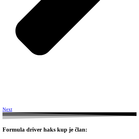
Next
Formula driver haks kup je član: