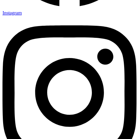
Instagram