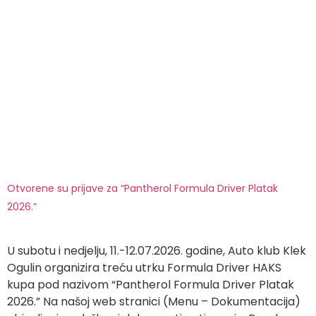
Otvorene su prijave za “Pantherol Formula Driver Platak
2026.”
U subotu i nedjelju, 11.-12.07.2026. godine, Auto klub Klek
Ogulin organizira treću utrku Formula Driver HAKS
kupa pod nazivom “Pantherol Formula Driver Platak
2026.” Na našoj web stranici (Menu – Dokumentacija)