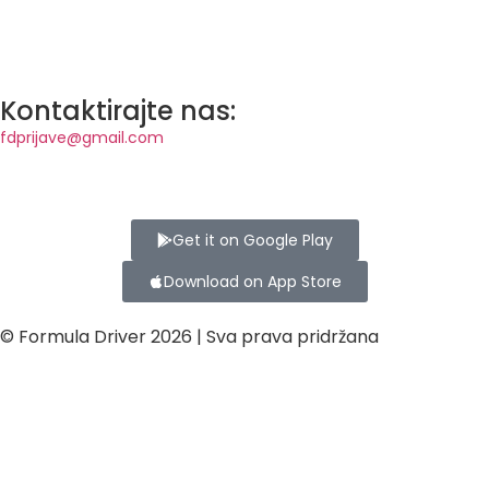
Kontaktirajte nas:
fdprijave@gmail.com
Get it on Google Play
Download on App Store
© Formula Driver 2026 | Sva prava pridržana