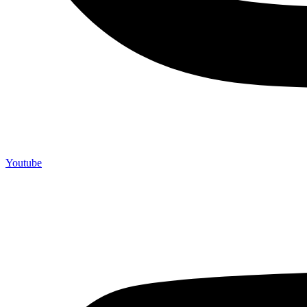
Youtube