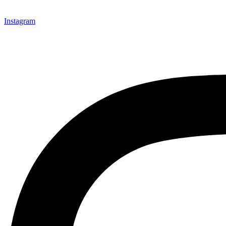
Instagram