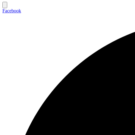
Facebook