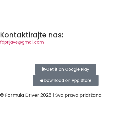
Kontaktirajte nas:
fdprijave@gmail.com
Get it on Google Play
Download on App Store
© Formula Driver 2026 | Sva prava pridržana