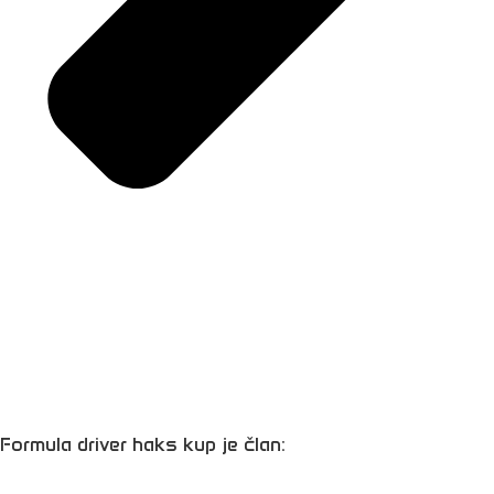
Formula driver haks kup je član: