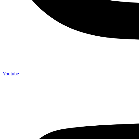
Youtube