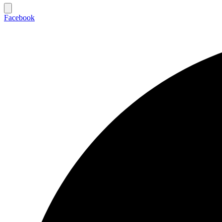
Facebook