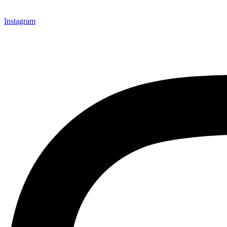
Instagram