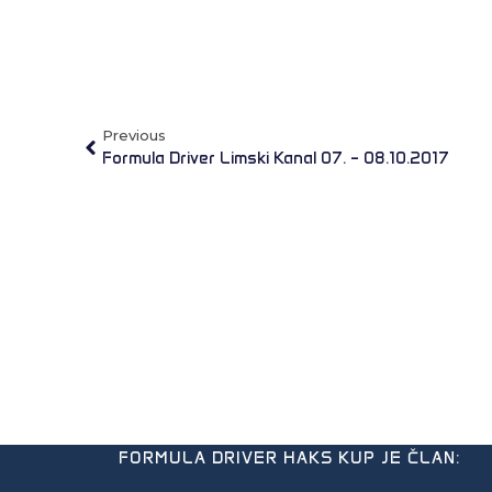
Previous
Formula Driver Limski Kanal 07. – 08.10.2017
FORMULA DRIVER HAKS KUP JE ČLAN: