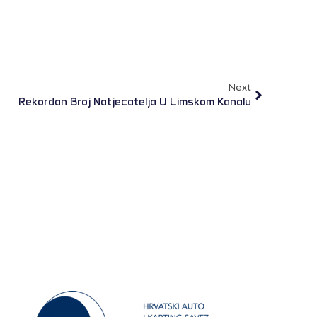
Next
Rekordan Broj Natjecatelja U Limskom Kanalu