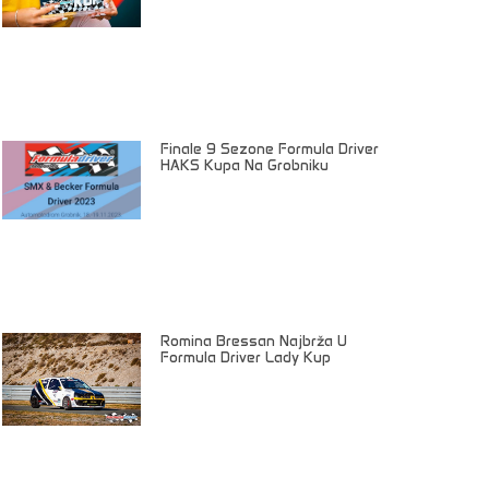
Finale 9 Sezone Formula Driver
HAKS Kupa Na Grobniku
Romina Bressan Najbrža U
Formula Driver Lady Kup