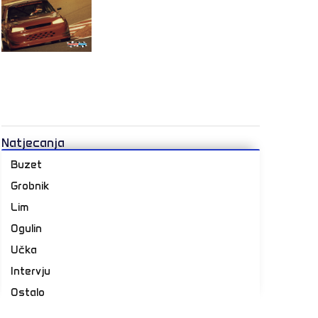
Natjecanja
Buzet
Grobnik
Lim
Ogulin
Učka
Intervju
Ostalo