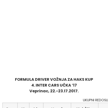
FORMULA DRIVER VOŽNJA ZA HAKS KUP
4. INTER CARS UČKA ’17
Veprinac, 22.-23.17.2017.
UKUPNI REDOSL