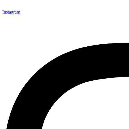
Instagram