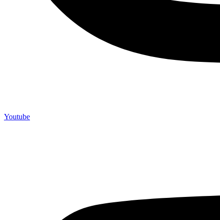
Youtube