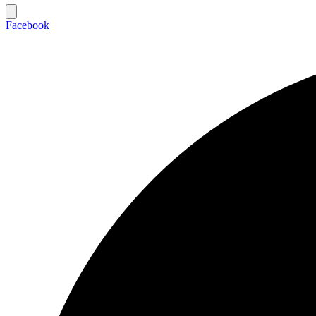
Facebook